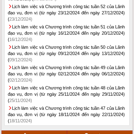
Lịch làm việc và Chương trình công tác tuần 52 của Lãnh
đạo vụ, đơn vị (từ ngày 23/12/2024 đến ngày 27/12/2024)
(
23/12/2024)
Lịch làm việc và Chương trình công tác tuần 51 của Lãnh
đạo vụ, đơn vị (từ ngày 16/12/2024 đến ngày 20/12/2024)
(
16/12/2024)
Lịch làm việc và Chương trình công tác tuần 50 của Lãnh
đạo vụ, đơn vị (từ ngày 09/12/2024 đến ngày 13/12/2024)
(
09/12/2024)
Lịch làm việc và Chương trình công tác tuần 49 của Lãnh
đạo vụ, đơn vị (từ ngày 02/12/2024 đến ngày 06/12/2024)
(
02/12/2024)
Lịch làm việc và Chương trình công tác tuần 48 của Lãnh
đạo vụ, đơn vị (từ ngày 25/11/2024 đến ngày 29/11/2024)
(
25/11/2024)
Lịch làm việc và Chương trình công tác tuần 47 của Lãnh
đạo vụ, đơn vị (từ ngày 18/11/2024 đến ngày 22/11/2024)
(
18/11/2024)