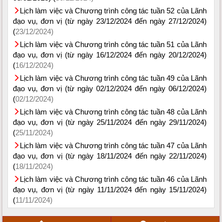
Lịch làm việc và Chương trình công tác tuần 52 của Lãnh
đạo vụ, đơn vị (từ ngày 23/12/2024 đến ngày 27/12/2024)
(
23/12/2024)
Lịch làm việc và Chương trình công tác tuần 51 của Lãnh
đạo vụ, đơn vị (từ ngày 16/12/2024 đến ngày 20/12/2024)
(
16/12/2024)
Lịch làm việc và Chương trình công tác tuần 49 của Lãnh
đạo vụ, đơn vị (từ ngày 02/12/2024 đến ngày 06/12/2024)
(
02/12/2024)
Lịch làm việc và Chương trình công tác tuần 48 của Lãnh
đạo vụ, đơn vị (từ ngày 25/11/2024 đến ngày 29/11/2024)
(
25/11/2024)
Lịch làm việc và Chương trình công tác tuần 47 của Lãnh
đạo vụ, đơn vị (từ ngày 18/11/2024 đến ngày 22/11/2024)
(
18/11/2024)
Lịch làm việc và Chương trình công tác tuần 46 của Lãnh
đạo vụ, đơn vị (từ ngày 11/11/2024 đến ngày 15/11/2024)
(
11/11/2024)